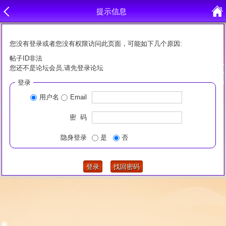
提示信息
您没有登录或者您没有权限访问此页面，可能如下几个原因:
帖子ID非法
您还不是论坛会员,请先登录论坛
登录
用户名
Email
密 码
隐身登录
是
否