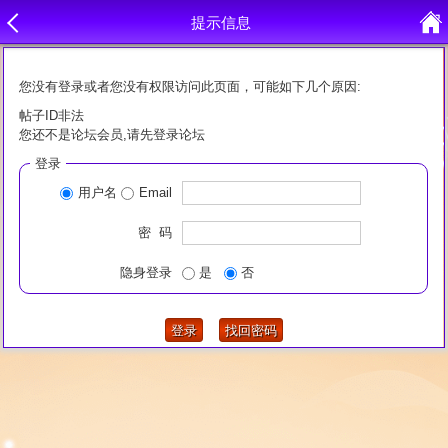
提示信息
您没有登录或者您没有权限访问此页面，可能如下几个原因:
帖子ID非法
您还不是论坛会员,请先登录论坛
登录
用户名
Email
密 码
隐身登录
是
否