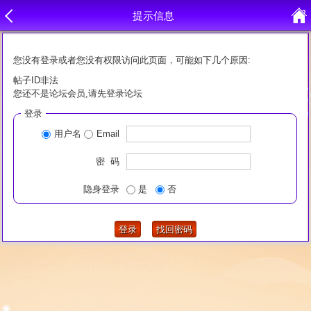
提示信息
您没有登录或者您没有权限访问此页面，可能如下几个原因:
帖子ID非法
您还不是论坛会员,请先登录论坛
登录
用户名
Email
密 码
隐身登录
是
否