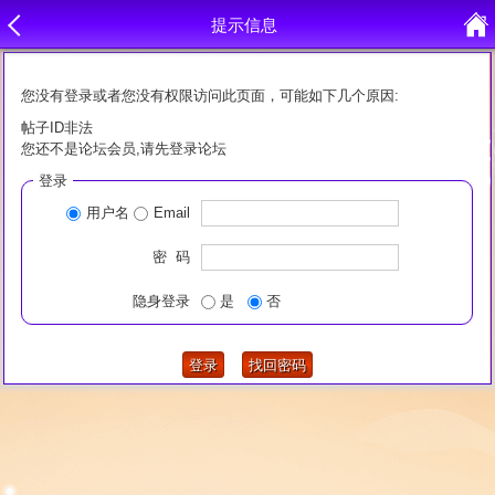
提示信息
您没有登录或者您没有权限访问此页面，可能如下几个原因:
帖子ID非法
您还不是论坛会员,请先登录论坛
登录
用户名
Email
密 码
隐身登录
是
否