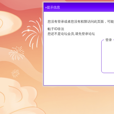
»提示信息
您没有登录或者您没有权限访问此页面，可能
帖子ID非法
您还不是论坛会员,请先登录论坛
登录