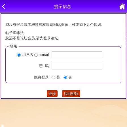
提示信息
您没有登录或者您没有权限访问此页面，可能如下几个原因:
帖子ID非法
您还不是论坛会员,请先登录论坛
登录
用户名
Email
密 码
隐身登录
是
否