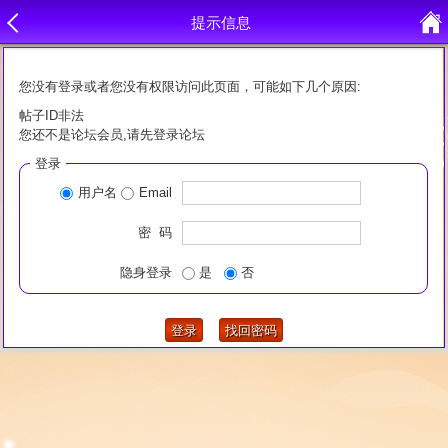
提示信息
您没有登录或者您没有权限访问此页面，可能如下几个原因:
帖子ID非法
您还不是论坛会员,请先登录论坛
登录
用户名
Email
密 码
隐身登录
是
否