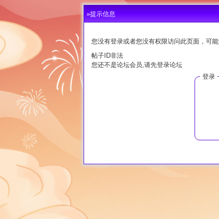
»提示信息
您没有登录或者您没有权限访问此页面，可能
帖子ID非法
您还不是论坛会员,请先登录论坛
登录