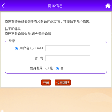
提示信息
您没有登录或者您没有权限访问此页面，可能如下几个原因:
帖子ID非法
您还不是论坛会员,请先登录论坛
登录
用户名
Email
密 码
隐身登录
是
否