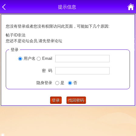
提示信息
您没有登录或者您没有权限访问此页面，可能如下几个原因:
帖子ID非法
您还不是论坛会员,请先登录论坛
登录
用户名
Email
密 码
隐身登录
是
否