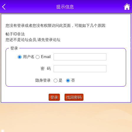
提示信息
您没有登录或者您没有权限访问此页面，可能如下几个原因:
帖子ID非法
您还不是论坛会员,请先登录论坛
登录
用户名
Email
密 码
隐身登录
是
否