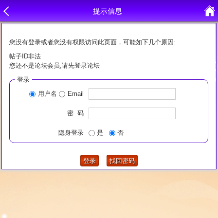
提示信息
您没有登录或者您没有权限访问此页面，可能如下几个原因:
帖子ID非法
您还不是论坛会员,请先登录论坛
登录
用户名
Email
密 码
隐身登录
是
否