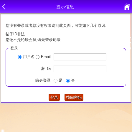
提示信息
您没有登录或者您没有权限访问此页面，可能如下几个原因:
帖子ID非法
您还不是论坛会员,请先登录论坛
登录
用户名
Email
密 码
隐身登录
是
否